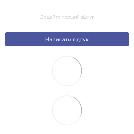
Додайте перший відгук
Написати відгук