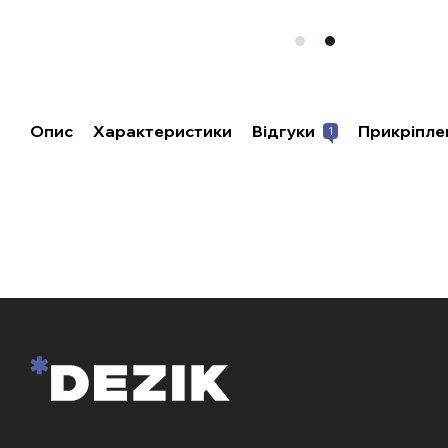
Опис
Характеристики
Відгуки
Прикріпле
1