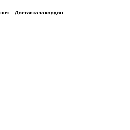
ння
Доставка за кордон