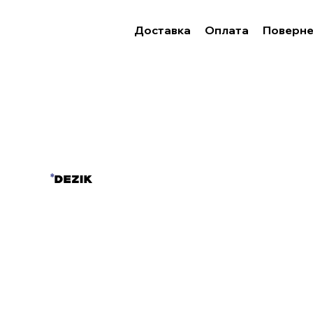
Доставка
Оплата
Поверне