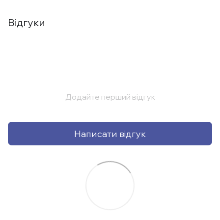
Відгуки
Додайте перший відгук
Написати відгук