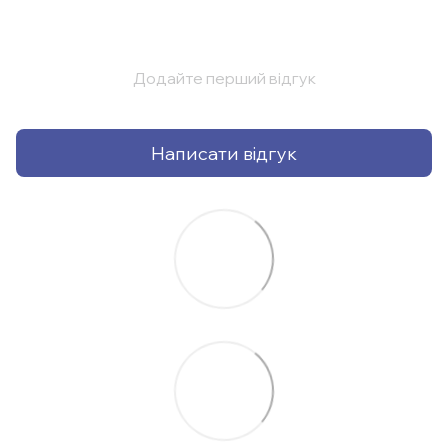
Додайте перший відгук
Написати відгук