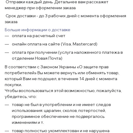
Отправки каждый день. Детальнее вам расскажет
менеджер при оформлении заказа
Срок доставки - до 3 рабочих дней с момента оформления
заказа
Больше информации о доставке
оплата на расчетный счет
онлайн оплата на сайте (Visa, Mastercard)
оплата при получении (услуга наложенного платежа в
отделении Новая Почта)
В соответствии с Законом Украины «О защите прав
потребителей» Вы можете вернуть или обменять товар,
который Вам не подошел, в течение 14 дней с момента
покупки.
Чтобы воспользоваться этой возможностью, пожалуйста,
убедитесь, что:
товар не был в употреблении и не имеет следов
использования: царапин, сколов, потертостей,
программное обеспечение не подвергалось
изменениям и т.
товар полностью укомплектован и не нарушена