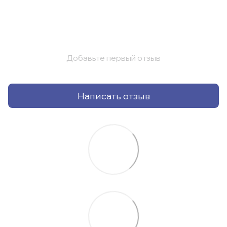
Добавьте первый отзыв
Написать отзыв