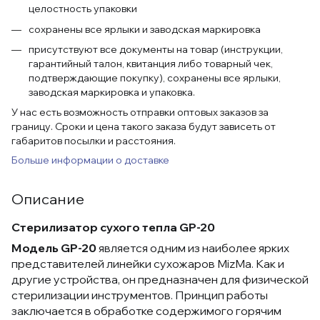
целостность упаковки
сохранены все ярлыки и заводская маркировка
присутствуют все документы на товар (инструкции,
гарантийный талон, квитанция либо товарный чек,
подтверждающие покупку), сохранены все ярлыки,
заводская маркировка и упаковка.
У нас есть возможность отправки оптовых заказов за
границу. Сроки и цена такого заказа будут зависеть от
габаритов посылки и расстояния.
Больше информации о доставке
Описание
Стерилизатор сухого тепла GP-20
Модель GP-20
является одним из наиболее ярких
представителей линейки сухожаров MizMa. Как и
другие устройства, он предназначен для физической
стерилизации инструментов. Принцип работы
заключается в обработке содержимого горячим