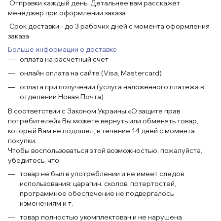
Отправки каждый день. Детальнее вам расскажет
менеджер при оформлении заказа
Срок доставки - до 3 рабочих дней с момента оформления
заказа
Больше информации о доставке
оплата на расчетный счет
онлайн оплата на сайте (Visa, Mastercard)
оплата при получении (услуга наложенного платежа в
отделении Новая Почта)
В соответствии с Законом Украины «О защите прав
потребителей» Вы можете вернуть или обменять товар,
который Вам не подошел, в течение 14 дней с момента
покупки.
Чтобы воспользоваться этой возможностью, пожалуйста,
убедитесь, что:
товар не был в употреблении и не имеет следов
использования: царапин, сколов, потертостей,
программное обеспечение не подвергалось
изменениям и т.
товар полностью укомплектован и не нарушена