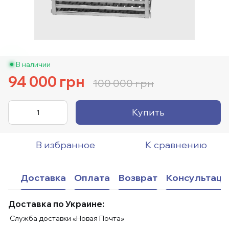
В наличии
94 000 грн
100 000 грн
Купить
В избранное
К сравнению
Доставка
Оплата
Возврат
Консультаци
Доставка по Украине:
Служба доставки «Новая Почта»