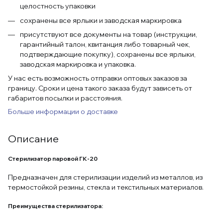
целостность упаковки
сохранены все ярлыки и заводская маркировка
присутствуют все документы на товар (инструкции,
гарантийный талон, квитанция либо товарный чек,
подтверждающие покупку), сохранены все ярлыки,
заводская маркировка и упаковка.
У нас есть возможность отправки оптовых заказов за
границу. Сроки и цена такого заказа будут зависеть от
габаритов посылки и расстояния.
Больше информации о доставке
Описание
Стерилизатор паровой ГК-20
Предназначен для стерилизации изделий из металлов, из
термостойкой резины, стекла и текстильных материалов.
Преимущества стерилизатора: