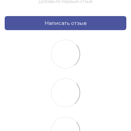
Добавьте первый отзыв
Написать отзыв