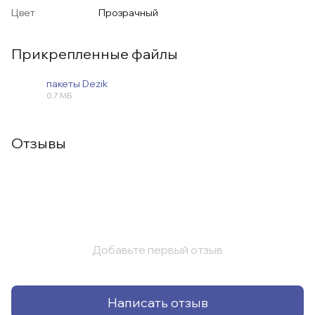
Цвет
Прозрачный
Прикрепленные файлы
пакеты Dezik
0.7 МБ
PDF
Отзывы
Добавьте первый отзыв
Написать отзыв