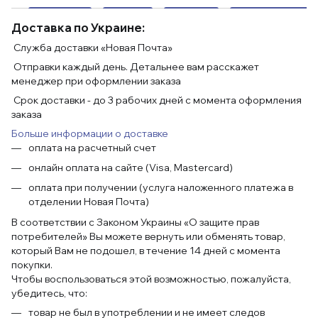
Доставка по Украине:
Служба доставки «Новая Почта»
Отправки каждый день. Детальнее вам расскажет
менеджер при оформлении заказа
Срок доставки - до 3 рабочих дней с момента оформления
заказа
Больше информации о доставке
оплата на расчетный счет
онлайн оплата на сайте (Visa, Mastercard)
оплата при получении (услуга наложенного платежа в
отделении Новая Почта)
В соответствии с Законом Украины «О защите прав
потребителей» Вы можете вернуть или обменять товар,
который Вам не подошел, в течение 14 дней с момента
покупки.
Чтобы воспользоваться этой возможностью, пожалуйста,
убедитесь, что:
товар не был в употреблении и не имеет следов