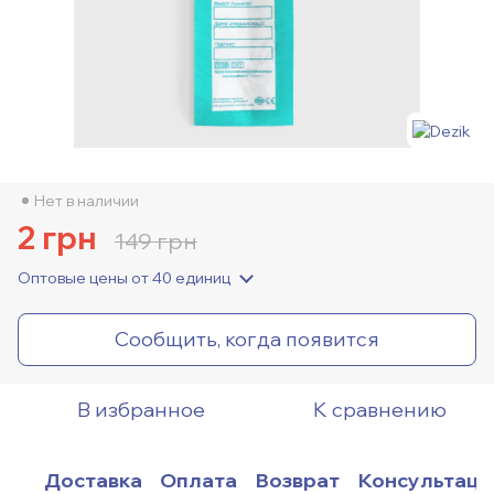
Нет в наличии
2 грн
149 грн
Оптовые цены
от 40 единиц
Сообщить, когда появится
В избранное
К сравнению
Доставка
Оплата
Возврат
Консультаци