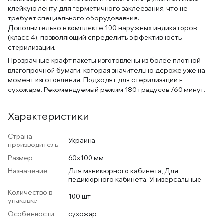
клейкую ленту для герметичного заклеевания, что не
требует специального оборудовавния.
Дополнительно в комплекте 100 наружных индикаторов
(класс 4), позволяющий определить эффективность
стерилизации.
Прозрачные крафт пакеты изготовлены из более плотной
влагопрочной бумаги, которая значительно дороже уже на
момент изготовления. Подходят для стерилизации в
сухожаре. Рекомендуемый режим 180 градусов /60 минут.
Характеристики
Страна
Украина
производитель
Размер
60х100 мм
Назначение
Для маникюрного кабинета, Для
педикюрного кабинета, Универсальные
Количество в
100 шт
упаковке
Особенности
сухожар